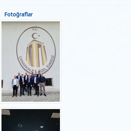
Fotoğraflar