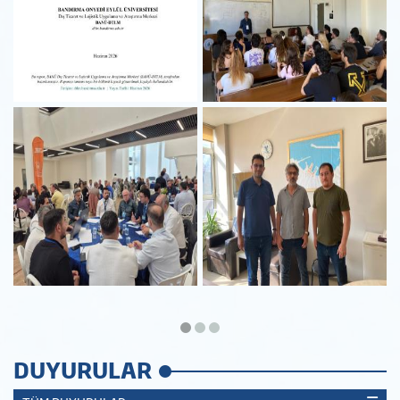
DUYURULAR