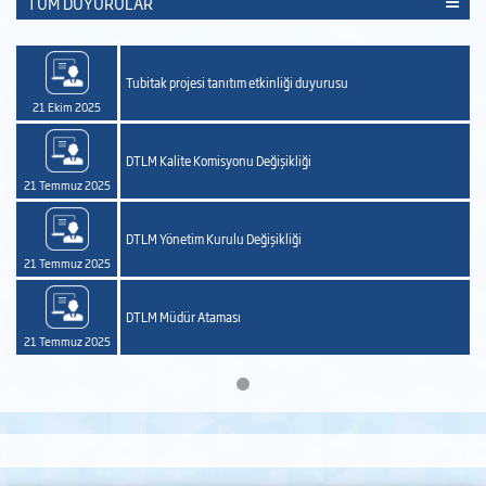
TÜM DUYURULAR
Tubitak projesi tanıtım etkinliği duyurusu
21 Ekim 2025
DTLM Kalite Komisyonu Değişikliği
21 Temmuz 2025
DTLM Yönetim Kurulu Değişikliği
21 Temmuz 2025
DTLM Müdür Ataması
21 Temmuz 2025