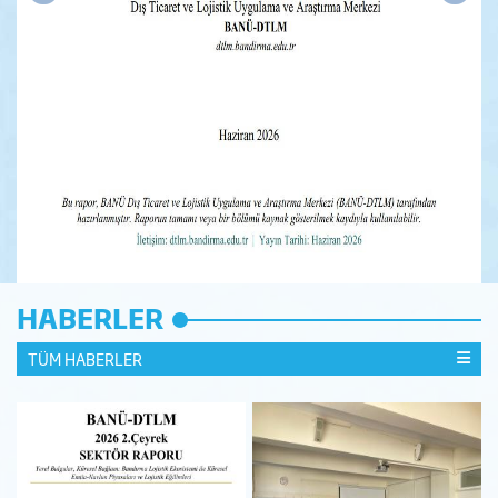
HABERLER
TÜM HABERLER